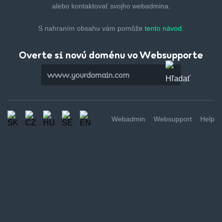
alebo kontaktovať svojho webadmina.
S nahraním obsahu vám pomôže
tento návod.
Overte si novú doménu vo Websupporte
Webadmin
Websupport
Help